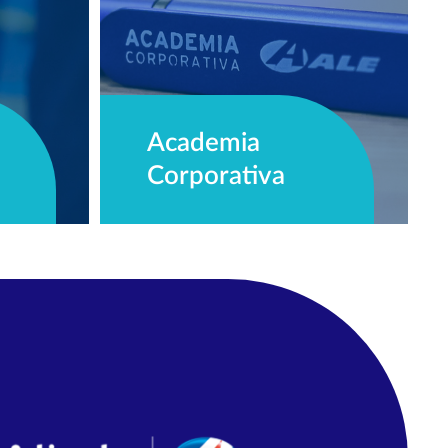
Academia
Corporativa