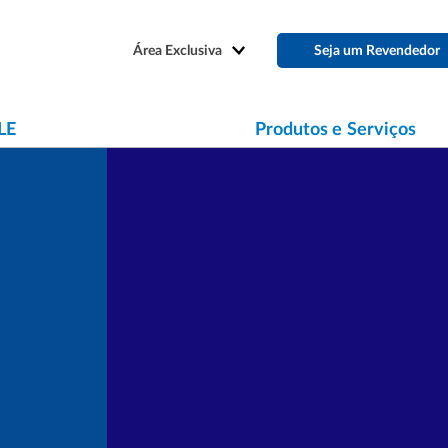
Área Exclusiva
Seja um Revendedor
LE
Produtos e Serviços