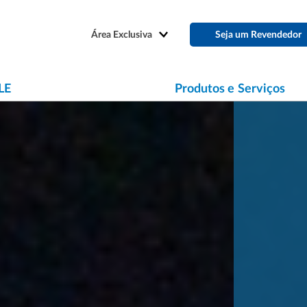
Área Exclusiva
Seja um Revendedor
LE
Produtos e Serviços