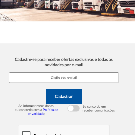
Cadastre-se para receber ofertas exclusivas e todas as
novidades por e-mail
Cadastrar
Ao informar meus dados,
Eu concordo em
eu concordo com a
Política de
receber comunicações
privacidade
;