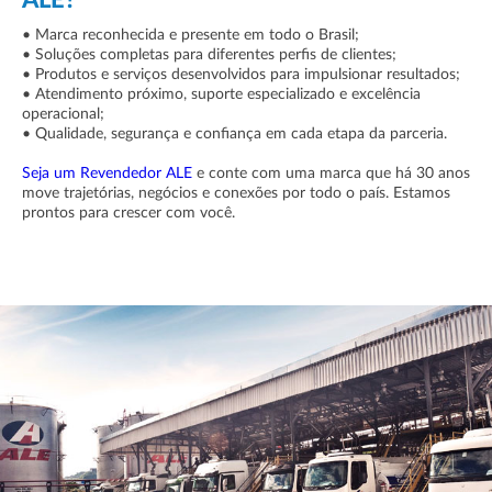
ALE?
• Marca reconhecida e presente em todo o Brasil;
• Soluções completas para diferentes perfis de clientes;
• Produtos e serviços desenvolvidos para impulsionar resultados;
• Atendimento próximo, suporte especializado e excelência
operacional;
• Qualidade, segurança e confiança em cada etapa da parceria.
Seja um Revendedor ALE
e conte com uma marca que há 30 anos
move trajetórias, negócios e conexões por todo o país. Estamos
prontos para crescer com você.