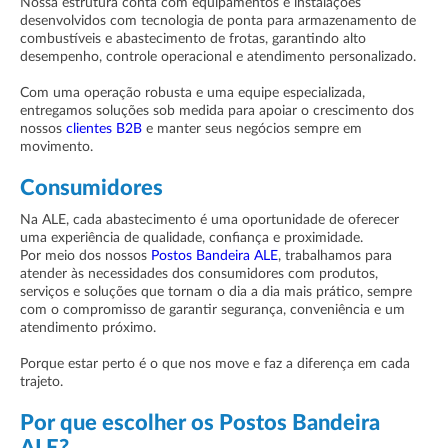
Nossa estrutura conta com equipamentos e instalações
desenvolvidos com tecnologia de ponta para armazenamento de
combustíveis e abastecimento de frotas, garantindo alto
desempenho, controle operacional e atendimento personalizado.
Com uma operação robusta e uma equipe especializada,
entregamos soluções sob medida para apoiar o crescimento dos
nossos
clientes B2B
e manter seus negócios sempre em
movimento.
Consumidores
Na ALE, cada abastecimento é uma oportunidade de oferecer
uma experiência de qualidade, confiança e proximidade.
Por meio dos nossos
Postos Bandeira ALE
, trabalhamos para
atender às necessidades dos consumidores com produtos,
serviços e soluções que tornam o dia a dia mais prático, sempre
com o compromisso de garantir segurança, conveniência e um
atendimento próximo.
Porque estar perto é o que nos move e faz a diferença em cada
trajeto.
Por que escolher os Postos Bandeira