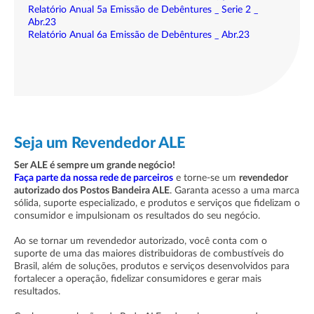
Relatório Anual 5a Emissão de Debêntures _ Serie 2 _
Abr.23
Relatório Anual 6a Emissão de Debêntures _ Abr.23
Seja um Revendedor ALE
Ser ALE é sempre um grande negócio!
Faça parte da nossa rede de parceiros
e torne-se um
revendedor
autorizado dos Postos Bandeira ALE
. Garanta acesso a uma marca
sólida, suporte especializado, e produtos e serviços que fidelizam o
consumidor e impulsionam os resultados do seu negócio.
Ao se tornar um revendedor autorizado, você conta com o
suporte de uma das maiores distribuidoras de combustíveis do
Brasil, além de soluções, produtos e serviços desenvolvidos para
fortalecer a operação, fidelizar consumidores e gerar mais
resultados.