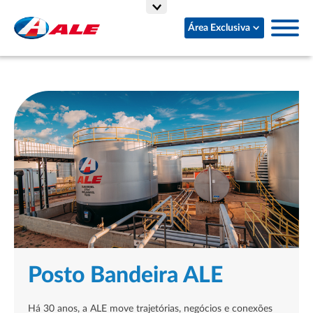
Área Exclusiva
Posto Bandeira ALE
Há 30 anos, a ALE move trajetórias, negócios e conexões