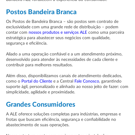
Postos Bandeira Branca
Os Postos de Bandeira Branca – são postos sem contrato de
exclusividade com uma grande rede de distribuição – podem
contar com
nossos produtos e serviços ALE
como uma parceira
estratégica para abastecer seus negócios com qualidade,
segurança e eficiência.
Aliado a uma operação confiável e a um atendimento próximo,
desenvolvido para atender às necessidades de cada cliente e
contribuir para melhores resultados.
Além disso, disponibilizamos canais de atendimento dedicados,
como o
Portal do Cliente
e a Central
Fale Conosco
, garantindo
suporte ágil, personalizado e alinhado ao nosso jeito de fazer: com
simplicidade, agilidade e proximidade.
Grandes Consumidores
A ALE oferece soluções completas para indústrias, empresas e
frotas que buscam eficiência, segurança e confiabilidade no
abastecimento de suas operações.