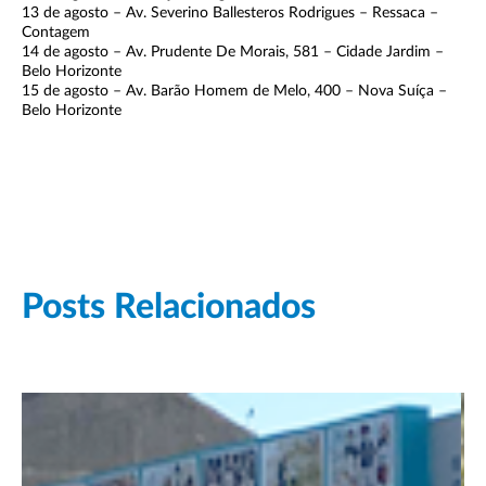
13 de agosto – Av. Severino Ballesteros Rodrigues – Ressaca –
Contagem
14 de agosto – Av. Prudente De Morais, 581 – Cidade Jardim –
Belo Horizonte
15 de agosto – Av. Barão Homem de Melo, 400 – Nova Suíça –
Belo Horizonte
Posts Relacionados