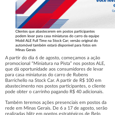
Clientes que abastecerem em postos participantes
podem levar para casa miniaturas do carro da equipe
Mobil ALE Full Time na Stock Car; versão original do
automóvel também estará disponível para fotos em
Minas Gerais
A partir do dia 6 de agosto, começamos a ação
promocional “Miniatura na Pista” nos postos ALE,
que dá oportunidade aos consumidores de levar
para casa miniaturas do carro de Rubens
Barrichello na Stock Car. A partir de R$ 100 em
abastecimento nos postos participantes, o cliente
pode obter o carrinho pagando R$ 40 adicionais.
Também teremos ações presenciais em postos da
rede em Minas Gerais. De 6 a 17 de agosto, serão
realizadas blitz em pontos estratégicos de Belo