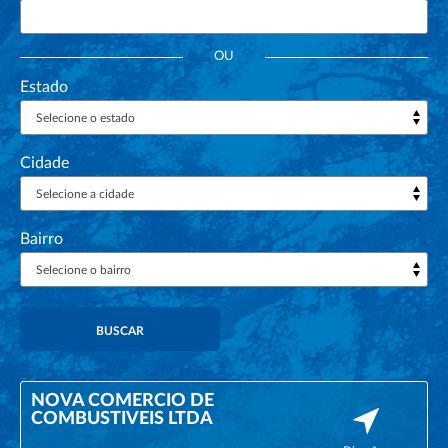
OU
Estado
Selecione o estado
Cidade
Selecione a cidade
Bairro
Selecione o bairro
BUSCAR
NOVA COMERCIO DE
COMBUSTIVEIS LTDA