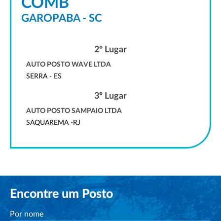
COMB
GAROPABA - SC
2º Lugar
AUTO POSTO WAVE LTDA
SERRA - ES
3º Lugar
AUTO POSTO SAMPAIO LTDA
SAQUAREMA -RJ
Encontre um Posto
Por nome