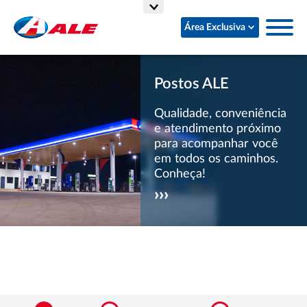
Área Exclusiva
Postos ALE
Qualidade, conveniência
e atendimento próximo
para acompanhar você
em todos os caminhos.
Conheça!
›››