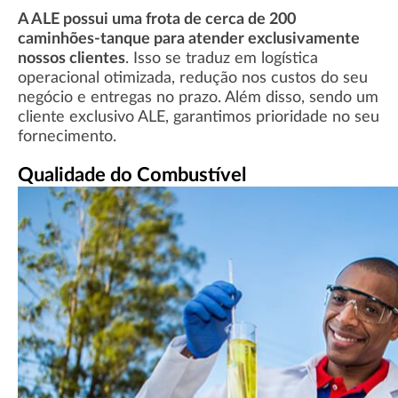
A ALE possui uma frota de cerca de 200
caminhões-tanque para atender exclusivamente
nossos clientes
. Isso se traduz em logística
operacional otimizada, redução nos custos do seu
negócio e entregas no prazo. Além disso, sendo um
cliente exclusivo ALE, garantimos prioridade no seu
fornecimento.
Qualidade do Combustível