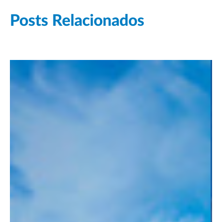
Posts Relacionados