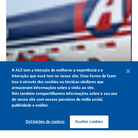
A
ALE
tem a intenção de melhorar a experiência e a
interação que você tem no nosso site. Uma forma de fazer
isso é através dos cookies ou técnicas similares que
armazenam informações sobre a visita ao site.
Nós também compartilhamos informações sobre o seu uso
do nosso site com nossos parceiros de mídia social,
publicidade e análise.
Definições de cookies
Aceitar cookies