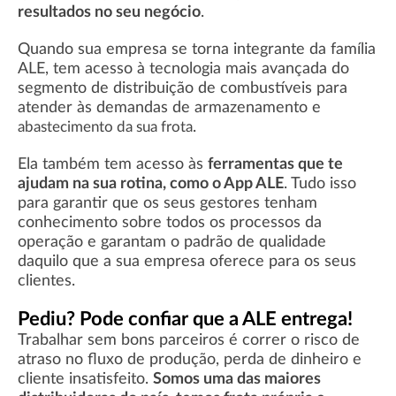
resultados no seu negócio
.
Quando sua empresa se torna integrante da família
ALE, tem acesso à tecnologia mais avançada do
segmento de distribuição de combustíveis para
atender às demandas de armazenamento e
.
abastecimento da sua frota
Ela também tem acesso às
ferramentas que te
ajudam na sua rotina, como o App ALE
. Tudo isso
para garantir que os seus gestores tenham
conhecimento sobre todos os processos da
operação e garantam o padrão de qualidade
daquilo que a sua empresa oferece para os seus
clientes.
Pediu? Pode confiar que a ALE entrega!
Trabalhar sem bons parceiros é correr o risco de
atraso no fluxo de produção, perda de dinheiro e
cliente insatisfeito.
Somos uma das maiores