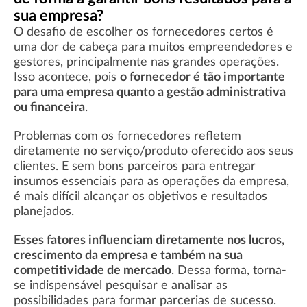
sua empresa?
O desafio de escolher os fornecedores certos é
uma dor de cabeça para muitos empreendedores e
gestores, principalmente nas grandes operações.
Isso acontece, pois
o fornecedor é tão importante
para uma empresa quanto a gestão administrativa
ou financeira
.
Problemas com os fornecedores refletem
diretamente no serviço/produto oferecido aos seus
clientes. E sem bons parceiros para entregar
insumos essenciais para as operações da empresa,
é mais difícil alcançar os objetivos e resultados
planejados.
Esses fatores influenciam diretamente nos lucros,
crescimento da empresa e também na sua
competitividade de mercado
. Dessa forma, torna-
se indispensável pesquisar e analisar as
possibilidades para formar parcerias de sucesso.