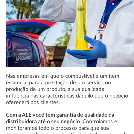
Nas empresas em que o combustível é um item
essencial para a prestação de um serviço ou
produção de um produto, a sua qualidade
influencia nas características daquilo que o negócio
oferecerá aos clientes.
Com a ALE você tem garantia de qualidade da
distribuidora até o seu negócio
. Controlamos e
monitoramos todo o processo para que sua