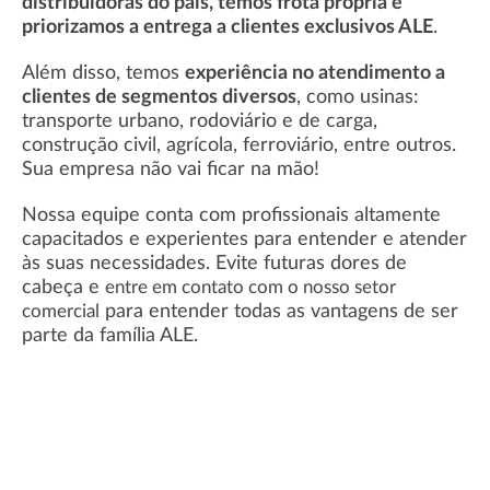
distribuidoras do país, temos frota própria e
priorizamos a entrega a clientes exclusivos ALE
.
Além disso, temos
experiência no atendimento a
clientes de segmentos diversos
, como usinas:
transporte urbano, rodoviário e de carga,
construção civil, agrícola, ferroviário, entre outros.
Sua empresa não vai ficar na mão!
Nossa equipe conta com profissionais altamente
capacitados e experientes para entender e atender
às suas necessidades. Evite futuras dores de
cabeça e
entre em contato com o nosso setor
para entender todas as vantagens de ser
comercial
parte da família ALE.