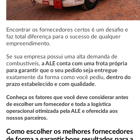
Encontrar os fornecedores certos é um desafio e
faz total diferença para o sucesso de qualquer
empreendimento.
Se sua empresa possui uma alta demanda de
combustíveis,
a ALE conta com uma frota própria
para garantir que o seu pedido seja entregue
exatamente da forma como você pediu,
dentro do
prazo estabelecido e com qualidade
.
Conheça os fatores que você deve considerar antes
de escolher um fornecedor e toda a logística
operacional otimizada pela ALE e oferecida aos
nossos parceiros.
Como escolher os melhores fornecedores
de forma a garantir bons resultados para a