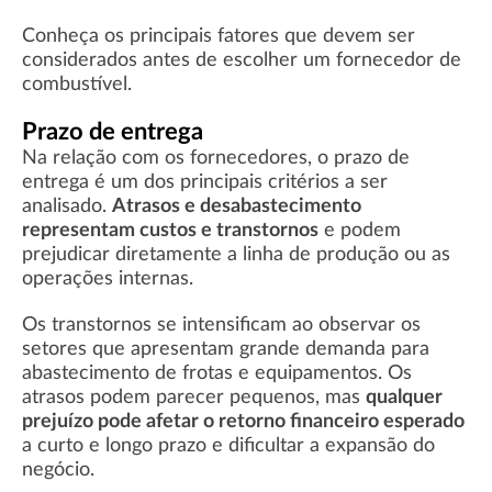
Conheça os principais fatores que devem ser
considerados antes de escolher um fornecedor de
combustível.
Prazo de entrega
Na relação com os fornecedores, o prazo de
entrega é um dos principais critérios a ser
analisado.
Atrasos e desabastecimento
representam custos e transtornos
e podem
prejudicar diretamente a linha de produção ou as
operações internas.
Os transtornos se intensificam ao observar os
setores que apresentam grande demanda para
abastecimento de frotas e equipamentos. Os
atrasos podem parecer pequenos, mas
qualquer
prejuízo pode afetar o retorno financeiro esperado
a curto e longo prazo e dificultar a expansão do
negócio.