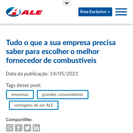
Área Exclusiva
Tudo o que a sua empresa precisa
saber para escolher o melhor
fornecedor de combustíveis
Data da publicação: 14/05/2021
Tags desse post:
empresas
grandes consumidores
vantagens de ser ALE
Compartilhe: