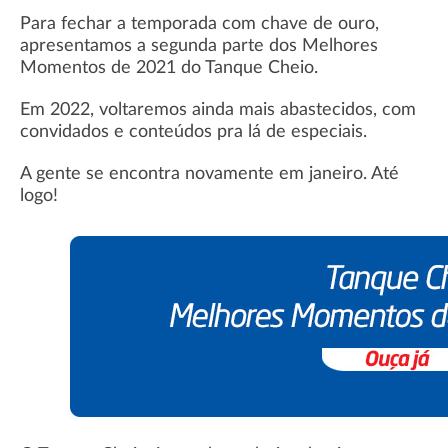
Para fechar a temporada com chave de ouro,
apresentamos a segunda parte dos Melhores
Momentos de 2021 do Tanque Cheio.
Em 2022, voltaremos ainda mais abastecidos, com
convidados e conteúdos pra lá de especiais.
A gente se encontra novamente em janeiro. Até
logo!