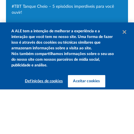
#TBT Tanque Cheio – 5 episódios imperdíveis para você
ouvir!
A
ALE
tem a intenção de melhorar a experiência e a
interação que você tem no nosso site. Uma forma de fazer
isso é através dos cookies ou técnicas similares que
armazenam informações sobre a visita ao site.
Nós também compartilhamos informações sobre o seu uso
do nosso site com nossos parceiros de mídia social,
publicidade e análise.
Definições de cookies
Aceitar cookies
›››