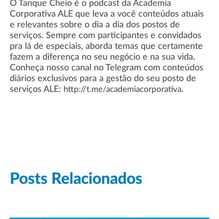
O Tanque Cheio é o podcast da Academia
Corporativa ALE que leva a você conteúdos atuais
e relevantes sobre o dia a dia dos postos de
serviços. Sempre com participantes e convidados
pra lá de especiais, aborda temas que certamente
fazem a diferença no seu negócio e na sua vida.
Conheça nosso canal no Telegram com conteúdos
diários exclusivos para a gestão do seu posto de
serviços ALE:
.
http://t.me/academiacorporativa
Posts Relacionados