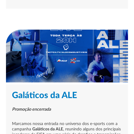
Galáticos da ALE
Promoção encerrada
Marcamos nossa entrada no universo dos e-sports com a
campanha
Galáticos da ALE
, reunindo alguns dos principais