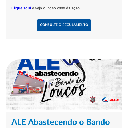
Clique aqui
e veja o video case da ação.
CONSULTE O REGULAMENTO
ALE Abastecendo o Bando