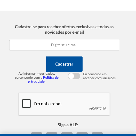
Cadastre-se para receber ofertas exclusivas e todas as
novidades por e-mail
Cadastrar
Ao informar meus dados,
Eu concordo em
eu concordo com a
Política de
receber comunicações
privacidade
;
Siga a ALE: