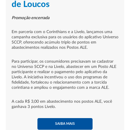
de Loucos
Promoção encerrada
Em parceria com o Corinthians e a Livelo, lançamos uma
campanha exclusiva para os usuários do aplicativo Universo
SCCP, oferecendo acúmulo triplo de pontos em
abastecimentos realizados nos Postos ALE.
Para participar, os consumidores precisavam se cadastrar
no Universo SCCP e na Livelo, abastecer em um Posto ALE
participante e realizar o pagamento pelo aplicativo da
Livelo. A iniciativa incentivou o uso dos programas de
fidelidade, fortaleceu o relacionamento com a torcida
corintiana e ampliou o engajamento com a marca ALE.
A cada R$ 3,00 em abastecimento nos postos ALE, você
ganhava 3 pontos Livelo.
SAIBA MAIS