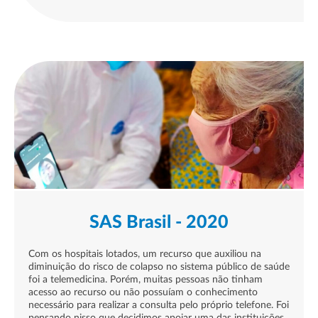
SAS Brasil - 2020
Com os hospitais lotados, um recurso que auxiliou na
diminuição do risco de colapso no sistema público de saúde
foi a telemedicina. Porém, muitas pessoas não tinham
acesso ao recurso ou não possuíam o conhecimento
necessário para realizar a consulta pelo próprio telefone. Foi
pensando nisso que decidimos apoiar uma das instituições