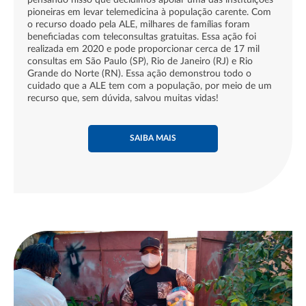
pioneiras em levar telemedicina à população carente. Com
o recurso doado pela ALE, milhares de famílias foram
beneficiadas com teleconsultas gratuitas. Essa ação foi
realizada em 2020 e pode proporcionar cerca de 17 mil
consultas em São Paulo (SP), Rio de Janeiro (RJ) e Rio
Grande do Norte (RN). Essa ação demonstrou todo o
cuidado que a ALE tem com a população, por meio de um
recurso que, sem dúvida, salvou muitas vidas!
SAIBA MAIS