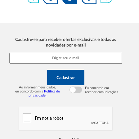
Cadastre-se para receber ofertas exclusivas e todas as
novidades por e-mail
Cadastrar
Ao informar meus dados,
Eu concordo em
eu concordo com a
Política de
receber comunicações
privacidade
;