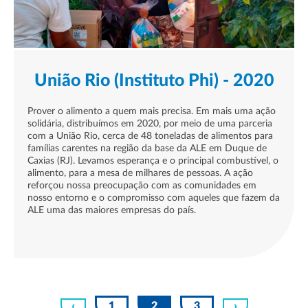
União Rio (Instituto Phi) - 2020
Prover o alimento a quem mais precisa. Em mais uma ação
solidária, distribuímos em 2020, por meio de uma parceria
com a União Rio, cerca de 48 toneladas de alimentos para
famílias carentes na região da base da ALE em Duque de
Caxias (RJ). Levamos esperança e o principal combustível, o
alimento, para a mesa de milhares de pessoas. A ação
reforçou nossa preocupação com as comunidades em
nosso entorno e o compromisso com aqueles que fazem da
ALE uma das maiores empresas do país.
‹
1
2
3
›